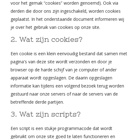
voor het gemak “cookies” worden genoemd). Ook via
derden die door ons zijn ingeschakeld, worden cookies
geplaatst. In het onderstaande document informeren wij
je over het gebruik van cookies op onze site.
2. Wat zijn cookies?
Een cookie is een klein eenvoudig bestand dat samen met
pagina's van deze site wordt verzonden en door je
browser op de harde schijf van je computer of ander
apparaat wordt opgeslagen. De daarin opgeslagen
informatie kan tijdens een volgend bezoek terug worden
gestuurd naar onze servers of naar de servers van de
betreffende derde partijen.
3. Wat zijn scripts?
Een script is een stukje programmacode dat wordt
gebruikt om onze site goed te laten functioneren en