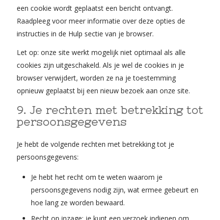
een cookie wordt geplaatst een bericht ontvangt.
Raadpleeg voor meer informatie over deze opties de
instructies in de Hulp sectie van je browser.
Let op: onze site werkt mogelijk niet optimaal als alle
cookies zijn uitgeschakeld. Als je wel de cookies in je
browser verwijdert, worden ze na je toestemming
opnieuw geplaatst bij een nieuw bezoek aan onze site.
9. Je rechten met betrekking tot
persoonsgegevens
Je hebt de volgende rechten met betrekking tot je
persoonsgegevens:
Je hebt het recht om te weten waarom je
persoonsgegevens nodig zijn, wat ermee gebeurt en
hoe lang ze worden bewaard.
Recht op inzage: je kunt een verzoek indienen om