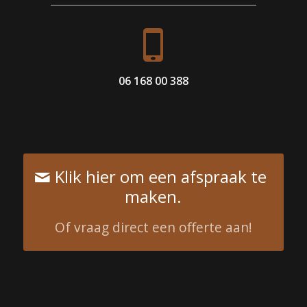
06 168 00 388
Klik hier om een afspraak te
maken.
Of vraag direct een offerte aan!