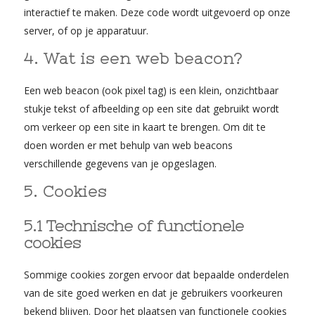
interactief te maken. Deze code wordt uitgevoerd op onze
server, of op je apparatuur.
4. Wat is een web beacon?
Een web beacon (ook pixel tag) is een klein, onzichtbaar
stukje tekst of afbeelding op een site dat gebruikt wordt
om verkeer op een site in kaart te brengen. Om dit te
doen worden er met behulp van web beacons
verschillende gegevens van je opgeslagen.
5. Cookies
5.1 Technische of functionele
cookies
Sommige cookies zorgen ervoor dat bepaalde onderdelen
van de site goed werken en dat je gebruikers voorkeuren
bekend blijven. Door het plaatsen van functionele cookies