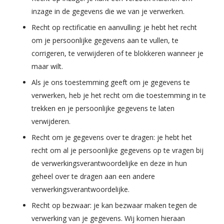
inzage in de gegevens die we van je verwerken.
Recht op rectificatie en aanvulling: je hebt het recht
om je persoonlijke gegevens aan te vullen, te
corrigeren, te verwijderen of te blokkeren wanneer je
maar wilt.
Als je ons toestemming geeft om je gegevens te
verwerken, heb je het recht om die toestemming in te
trekken en je persoonlijke gegevens te laten
verwijderen.
Recht om je gegevens over te dragen: je hebt het
recht om al je persoonlijke gegevens op te vragen bij
de verwerkingsverantwoordelijke en deze in hun
geheel over te dragen aan een andere
verwerkingsverantwoordelijke.
Recht op bezwaar: je kan bezwaar maken tegen de
verwerking van je gegevens. Wij komen hieraan