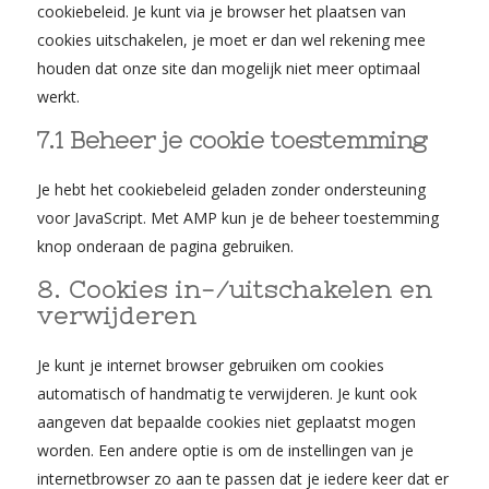
cookiebeleid. Je kunt via je browser het plaatsen van
cookies uitschakelen, je moet er dan wel rekening mee
houden dat onze site dan mogelijk niet meer optimaal
werkt.
7.1 Beheer je cookie toestemming
Je hebt het cookiebeleid geladen zonder ondersteuning
voor JavaScript. Met AMP kun je de beheer toestemming
knop onderaan de pagina gebruiken.
8. Cookies in-/uitschakelen en
verwijderen
Je kunt je internet browser gebruiken om cookies
automatisch of handmatig te verwijderen. Je kunt ook
aangeven dat bepaalde cookies niet geplaatst mogen
worden. Een andere optie is om de instellingen van je
internetbrowser zo aan te passen dat je iedere keer dat er