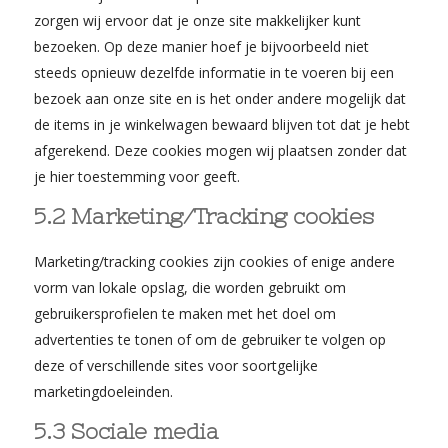
zorgen wij ervoor dat je onze site makkelijker kunt
bezoeken. Op deze manier hoef je bijvoorbeeld niet
steeds opnieuw dezelfde informatie in te voeren bij een
bezoek aan onze site en is het onder andere mogelijk dat
de items in je winkelwagen bewaard blijven tot dat je hebt
afgerekend. Deze cookies mogen wij plaatsen zonder dat
je hier toestemming voor geeft.
5.2 Marketing/Tracking cookies
Marketing/tracking cookies zijn cookies of enige andere
vorm van lokale opslag, die worden gebruikt om
gebruikersprofielen te maken met het doel om
advertenties te tonen of om de gebruiker te volgen op
deze of verschillende sites voor soortgelijke
marketingdoeleinden.
5.3 Sociale media