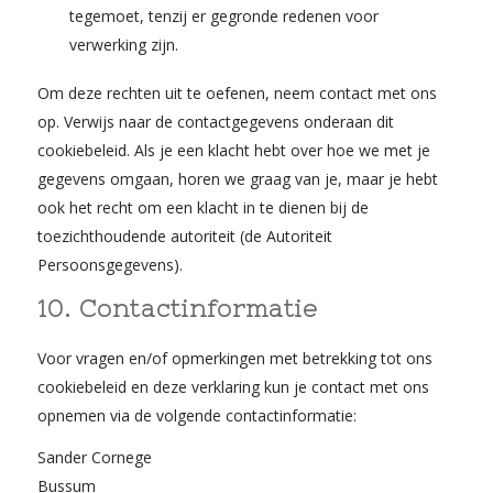
tegemoet, tenzij er gegronde redenen voor
verwerking zijn.
Om deze rechten uit te oefenen, neem contact met ons
op. Verwijs naar de contactgegevens onderaan dit
cookiebeleid. Als je een klacht hebt over hoe we met je
gegevens omgaan, horen we graag van je, maar je hebt
ook het recht om een klacht in te dienen bij de
toezichthoudende autoriteit (de Autoriteit
Persoonsgegevens).
10. Contactinformatie
Voor vragen en/of opmerkingen met betrekking tot ons
cookiebeleid en deze verklaring kun je contact met ons
opnemen via de volgende contactinformatie:
Sander Cornege
Bussum