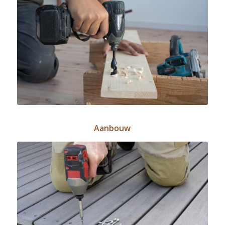
Aanbouw