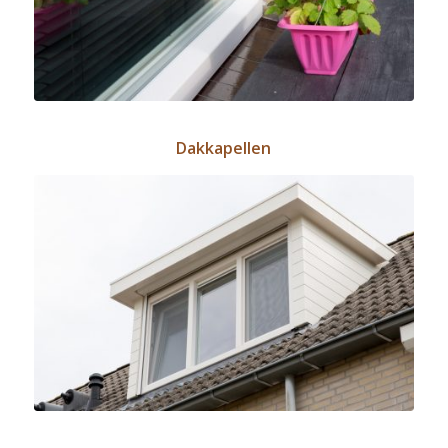
Dakkapellen