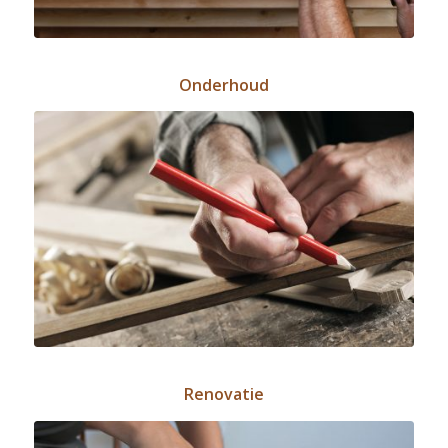
Onderhoud
Renovatie