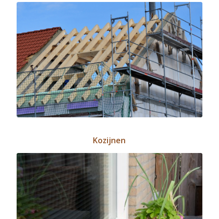
Kozijnen