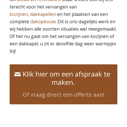
terecht voor het vervangen van
kozijnen
,
dakkapellen
en het plaatsen van een
complete
dakopbouw
. Dit is ons dagelijks werk en
wij hebben alle soorten situaties wel meegemaakt.
Of het nu gaat om het vervangen van kozijnen of
een dakkapel; u zit er dezelfde dag weer warmpjes
bij!
Klik hier om een afspraak te
maken.
Of vraag direct een offerte aan!