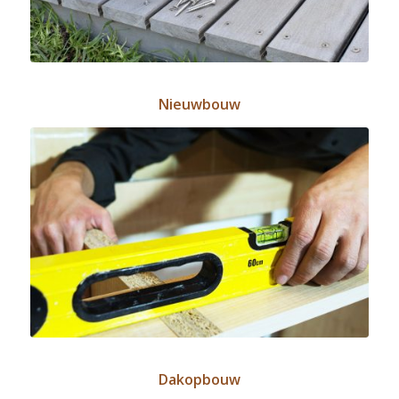
Nieuwbouw
Dakopbouw