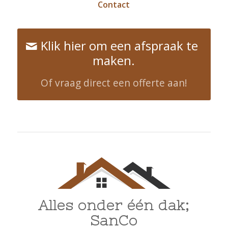
Contact
Klik hier om een afspraak te
maken.
Of vraag direct een offerte aan!
Alles onder één dak;
SanCo