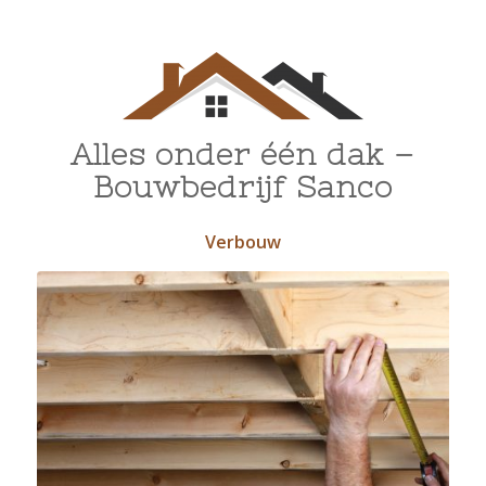
Alles onder één dak –
Bouwbedrijf Sanco
Verbouw