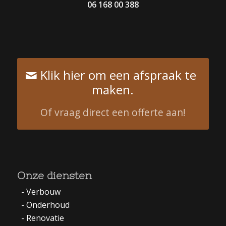
06 168 00 388
Klik hier om een afspraak te
maken.
Of vraag direct een offerte aan!
Onze diensten
-
Verbouw
-
Onderhoud
-
Renovatie