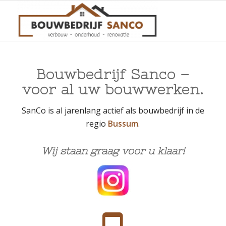
Bouwbedrijf Sanco –
voor al uw bouwwerken.
SanCo is al jarenlang actief als bouwbedrijf in de
regio
Bussum
.
Wij staan graag voor u klaar!